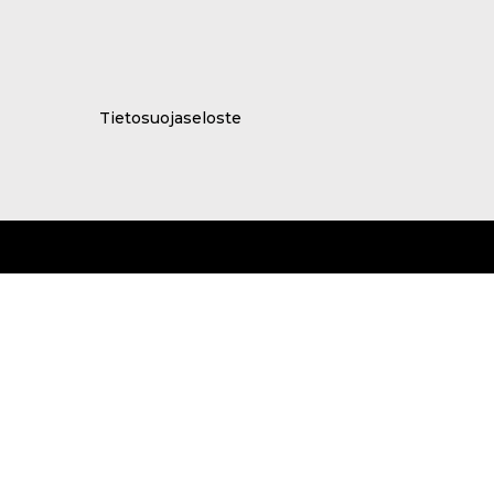
Tietosuojaseloste