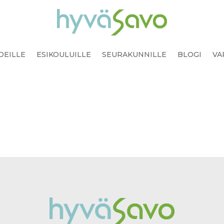
DEILLE
ESIKOULUILLE
SEURAKUNNILLE
BLOGI
VA