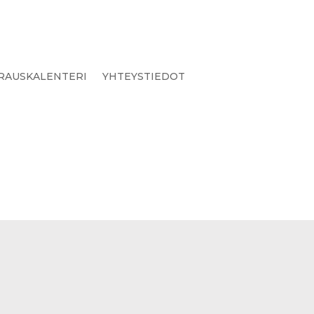
RAUSKALENTERI
YHTEYSTIEDOT