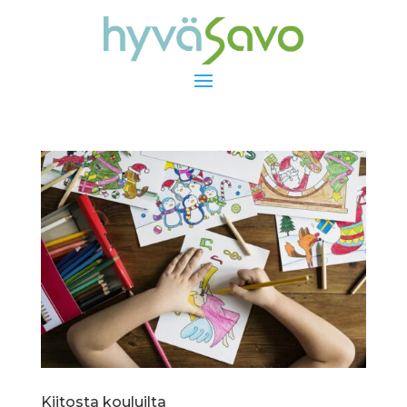
Kiitosta kouluilta