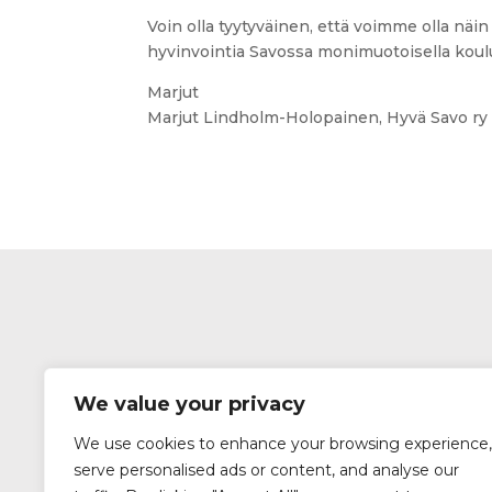
Voin olla tyytyväinen, että voimme olla näi
hyvinvointia Savossa monimuotoisella koulu
Marjut
Marjut Lindholm-Holopainen, Hyvä Savo ry
We value your privacy
We use cookies to enhance your browsing experience,
serve personalised ads or content, and analyse our