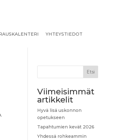
RAUSKALENTERI
YHTEYSTIEDOT
Etsi
Viimeisimmät
artikkelit
Hyvä lisä uskonnon
,
opetukseen
Tapahtumien kevät 2026
Yhdessä rohkeammin