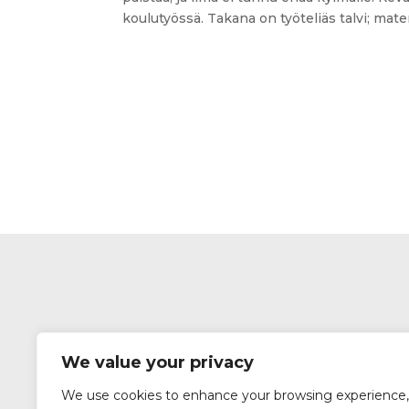
koulutyössä. Takana on työteliäs talvi; materi
We value your privacy
We use cookies to enhance your browsing experience,