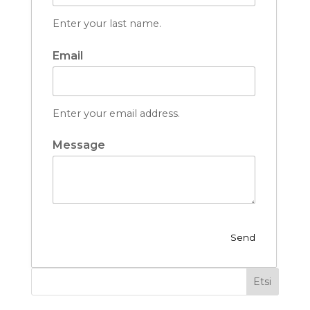
Enter your last name.
Email
Enter your email address.
Message
Etsi