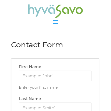
Contact Form
First Name
Enter your first name.
Last Name